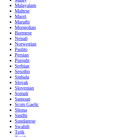
Malayalam
Maltese
Maori
Marathi
Mongolian
Burmese
Nepali
Norwegian
Pashto
Persian
Punjabi
Serbian
Sesotho
Sinhala
Slovak
Slovenian
Somali
Samoan
Scots Gaelic
Shona
Sindhi
Sundanese
Swahili
Tajik