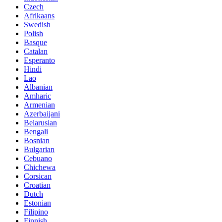
Czech
Afrikaans
Swedish
Polish
Basque
Catalan
Esperanto
Hindi
Lao
Albanian
Amharic
Armenian
Azerbaijani
Belarusian
Bengali
Bosnian
Bulgarian
Cebuano
Chichewa
Corsican
Croatian
Dutch
Estonian
Filipino
Finnish