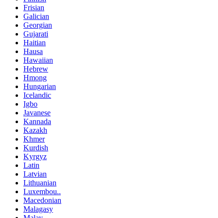
Frisian
Galician
Georgian
Gujarati
Haitian
Hausa
Hawaiian
Hebrew
Hmong
Hungarian
Icelandic
Igbo
Javanese
Kannada
Kazakh
Khmer
Kurdish
Kyrgyz
Latin
Latvian
Lithuanian
Luxembou..
Macedonian
Malagasy
Malay